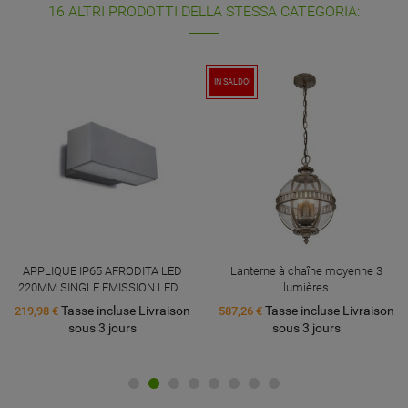
16 ALTRI PRODOTTI DELLA STESSA CATEGORIA:
IN SALDO!
APPLIQUE IP65 AFRODITA LED
Lanterne à chaîne moyenne 3
220MM SINGLE EMISSION LED...
lumières
Tasse incluse Livraison
Tasse incluse Livraison
219,98 €
587,26 €
sous 3 jours
sous 3 jours