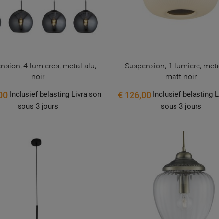
nsion, 4 lumieres, metal alu,
Suspension, 1 lumiere, meta
noir
matt noir
,00
€ 126,00
Inclusief belasting Livraison
Inclusief belasting 
sous 3 jours
sous 3 jours