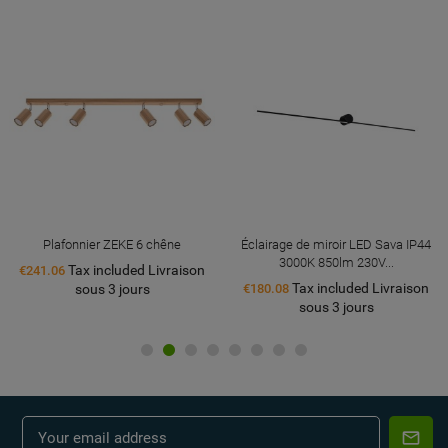
Plafonnier ZEKE 6 chêne
Éclairage de miroir LED Sava IP44
3000K 850lm 230V...
Tax included Livraison
€241.06
Tax included Livraison
sous 3 jours
€180.08
sous 3 jours