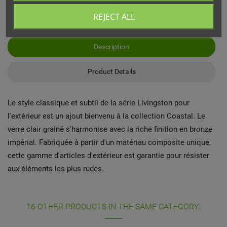
REJECT ALL
Description
Product Details
Le style classique et subtil de la série Livingston pour
l'extérieur est un ajout bienvenu à la collection Coastal. Le
verre clair grainé s'harmonise avec la riche finition en bronze
impérial. Fabriquée à partir d'un matériau composite unique,
cette gamme d'articles d'extérieur est garantie pour résister
aux éléments les plus rudes.
16 OTHER PRODUCTS IN THE SAME CATEGORY: