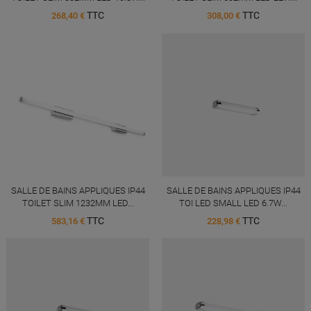
TTC
TTC
268,40 €
308,00 €
SALLE DE BAINS APPLIQUES IP44
SALLE DE BAINS APPLIQUES IP44
TOILET SLIM 1232MM LED...
TOI LED SMALL LED 6.7W...
TTC
TTC
583,16 €
228,98 €