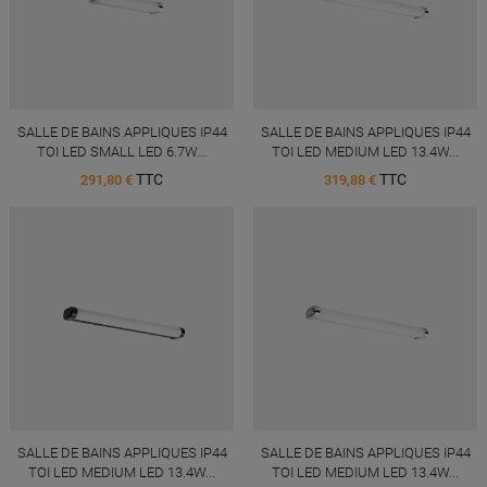
SALLE DE BAINS APPLIQUES IP44
SALLE DE BAINS APPLIQUES IP44
TOI LED SMALL LED 6.7W...
TOI LED MEDIUM LED 13.4W...
TTC
TTC
291,80 €
319,88 €
SALLE DE BAINS APPLIQUES IP44
SALLE DE BAINS APPLIQUES IP44
TOI LED MEDIUM LED 13.4W...
TOI LED MEDIUM LED 13.4W...