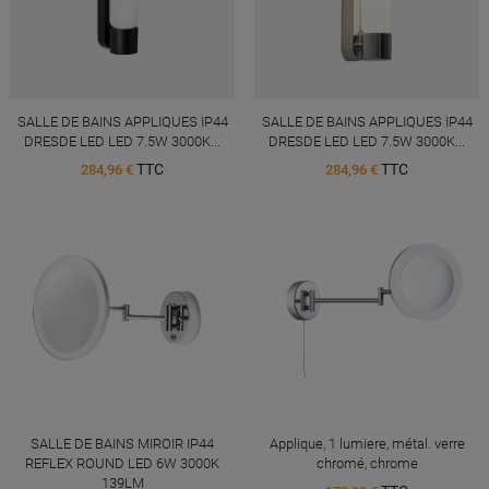
SALLE DE BAINS APPLIQUES IP44
SALLE DE BAINS APPLIQUES IP44
DRESDE LED LED 7.5W 3000K...
DRESDE LED LED 7.5W 3000K...
TTC
TTC
284,96 €
284,96 €
SALLE DE BAINS MIROIR IP44
Applique, 1 lumiere, métal. verre
REFLEX ROUND LED 6W 3000K
chromé, chrome
139LM