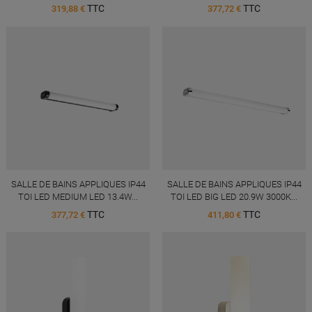
TTC
TTC
319,88 €
377,72 €
SALLE DE BAINS APPLIQUES IP44
SALLE DE BAINS APPLIQUES IP44
TOI LED MEDIUM LED 13.4W...
TOI LED BIG LED 20.9W 3000K...
TTC
TTC
377,72 €
411,80 €