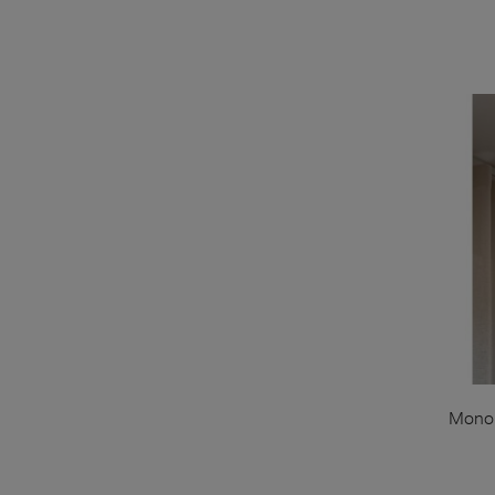
Monolo