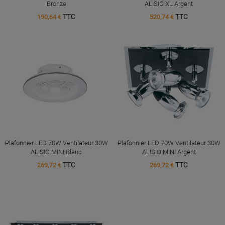
Bronze
ALISIO XL Argent
TTC
TTC
190,64 €
520,74 €
Plafonnier LED 70W Ventilateur 30W
Plafonnier LED 70W Ventilateur 30W
ALISIO MINI Blanc
ALISIO MINI Argent
TTC
TTC
269,72 €
269,72 €