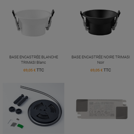
BASE ENCASTRÉE BLANCHE
BASE ENCASTRÉE NOIRE TRIMASI
TRIMASI Blanc
Noir
TTC
TTC
69,05 €
69,05 €