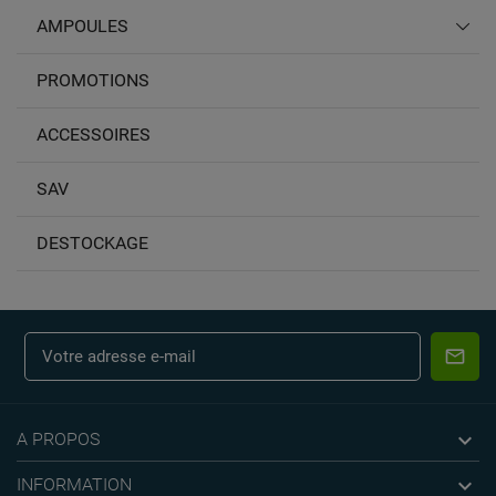
AMPOULES
PROMOTIONS
ACCESSOIRES
SAV
DESTOCKAGE

A PROPOS

INFORMATION