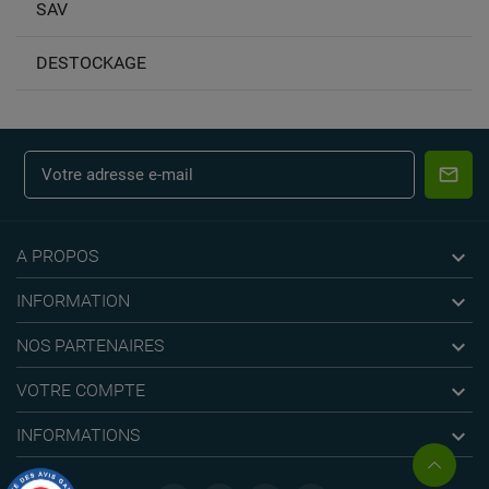
SAV
DESTOCKAGE

A PROPOS

INFORMATION

NOS PARTENAIRES

VOTRE COMPTE

INFORMATIONS