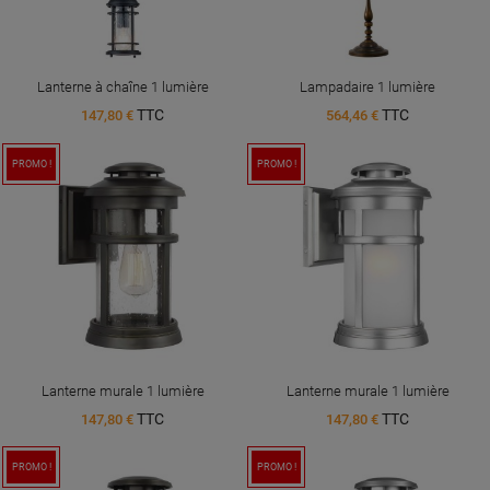
Lanterne à chaîne 1 lumière
Lampadaire 1 lumière
TTC
TTC
147,80 €
564,46 €
PROMO !
PROMO !
Lanterne murale 1 lumière
Lanterne murale 1 lumière
TTC
TTC
147,80 €
147,80 €
PROMO !
PROMO !