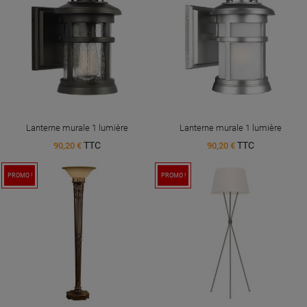
Lanterne murale 1 lumière
Lanterne murale 1 lumière
TTC
TTC
90,20 €
90,20 €
PROMO !
PROMO !