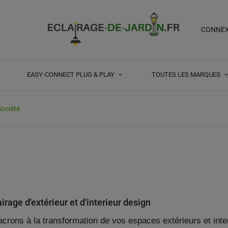
CONNE
EASY-CONNECT PLUG & PLAY
TOUTES LES MARQUES
Société
airage d'extérieur et d'interieur design
ons à la transformation de vos espaces extérieurs et inter