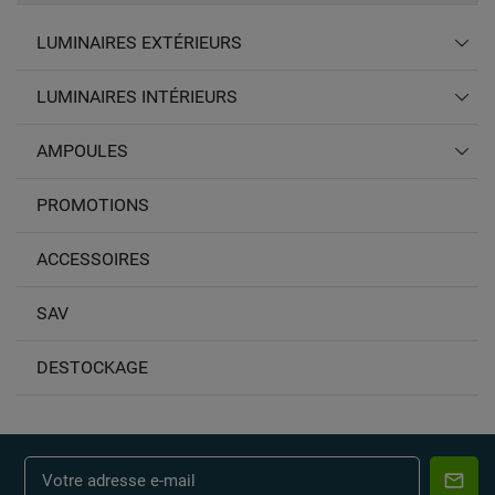
LUMINAIRES EXTÉRIEURS
LUMINAIRES INTÉRIEURS
AMPOULES
PROMOTIONS
ACCESSOIRES
SAV
DESTOCKAGE