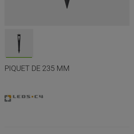
PIQUET DE 235 MM