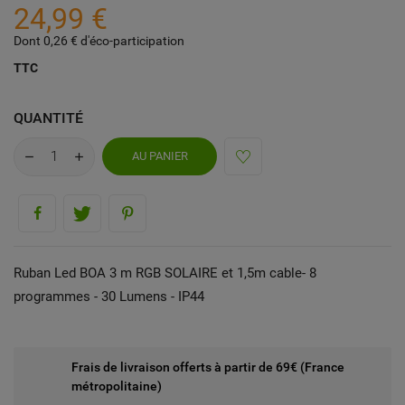
24,99 €
Dont 0,26 € d'éco-participation
TTC
QUANTITÉ
AU PANIER
Ruban Led BOA 3 m RGB SOLAIRE et 1,5m cable- 8
programmes - 30 Lumens - IP44
Frais de livraison offerts à partir de 69€ (France
métropolitaine)