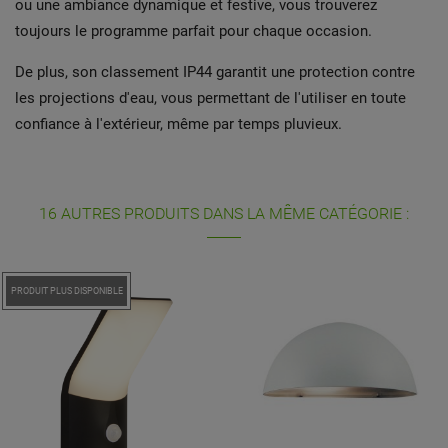
ou une ambiance dynamique et festive, vous trouverez
toujours le programme parfait pour chaque occasion.
De plus, son classement IP44 garantit une protection contre
les projections d'eau, vous permettant de l'utiliser en toute
confiance à l'extérieur, même par temps pluvieux.
16 AUTRES PRODUITS DANS LA MÊME CATÉGORIE :
PRODUIT PLUS DISPONIBLE