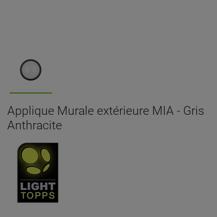
Applique Murale extérieure MIA - Gris
Anthracite