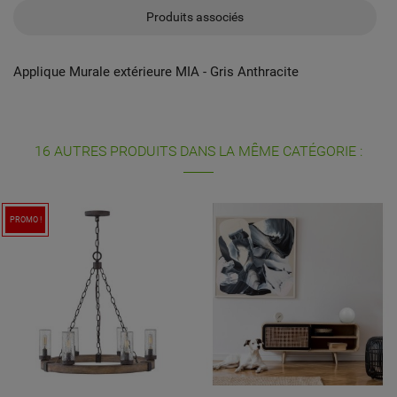
Produits associés
Applique Murale extérieure MIA - Gris Anthracite
16 AUTRES PRODUITS DANS LA MÊME CATÉGORIE :
PROMO !