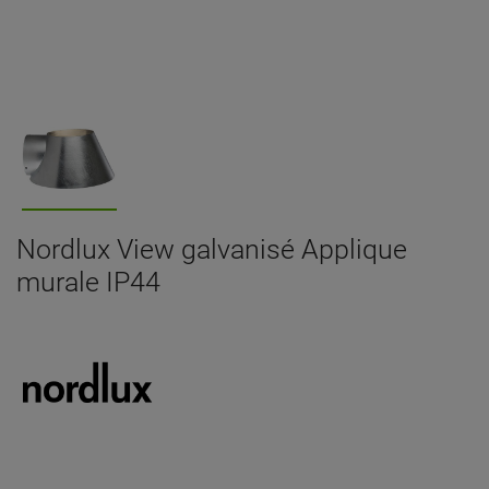
Nordlux View galvanisé Applique
murale IP44