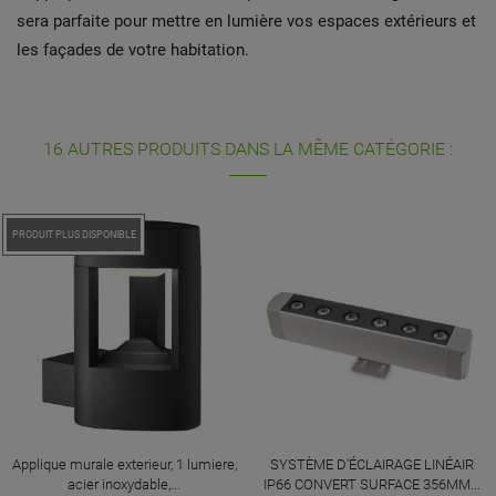
sera parfaite pour mettre en lumière vos espaces extérieurs et
les façades de votre habitation.
16 AUTRES PRODUITS DANS LA MÊME CATÉGORIE :
PRODUIT PLUS DISPONIBLE
Applique murale exterieur, 1 lumiere,
SYSTÈME D'ÉCLAIRAGE LINÉAIR
acier inoxydable,...
IP66 CONVERT SURFACE 356MM...