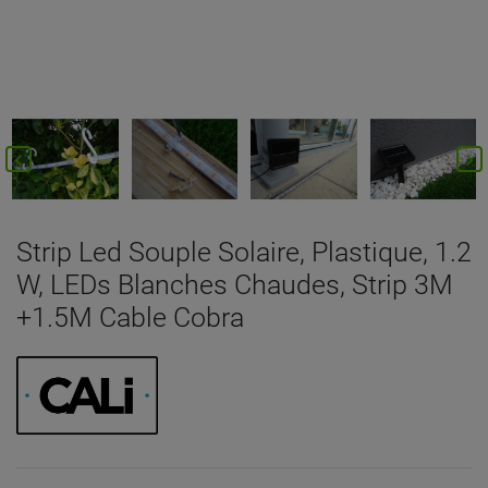


Strip Led Souple Solaire, Plastique, 1.2
W, LEDs Blanches Chaudes, Strip 3M
+1.5M Cable Cobra