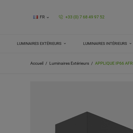
FR
+33 (0) 7 68 49 97 52

LUMINAIRES EXTÉRIEURS
LUMINAIRES INTÉRIEURS
Accueil
Luminaires Extérieurs
APPLIQUE IP66 AFR