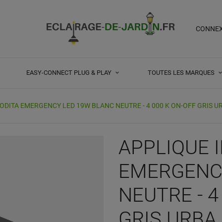
CONNE
EASY-CONNECT PLUG & PLAY
TOUTES LES MARQUES
ODITA EMERGENCY LED 19W BLANC NEUTRE - 4 000 K ON-OFF GRIS U
APPLIQUE 
EMERGENC
NEUTRE - 4
GRIS URBA