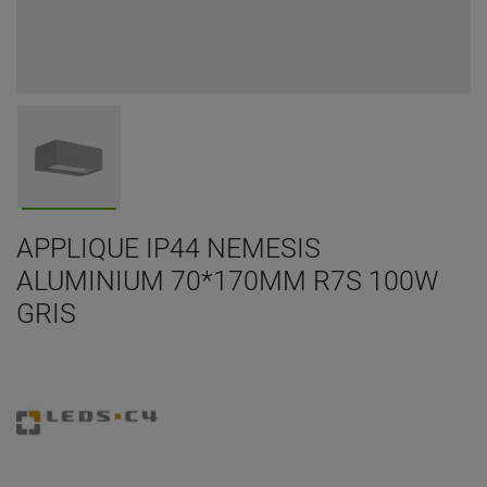
APPLIQUE IP44 NEMESIS
ALUMINIUM 70*170MM R7S 100W
GRIS