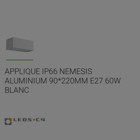
APPLIQUE IP66 NEMESIS
ALUMINIUM 90*220MM E27 60W
BLANC