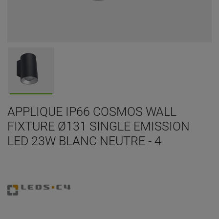
APPLIQUE IP66 COSMOS WALL
FIXTURE Ø131 SINGLE EMISSION
LED 23W BLANC NEUTRE - 4