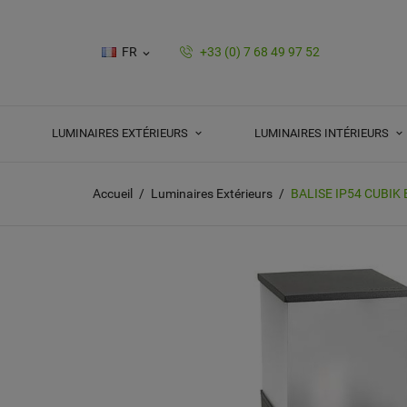
FR
+33 (0) 7 68 49 97 52

LUMINAIRES EXTÉRIEURS
LUMINAIRES INTÉRIEURS
Accueil
Luminaires Extérieurs
BALISE IP54 CUBIK