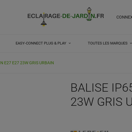
CONNE
EASY-CONNECT PLUG & PLAY
TOUTES LES MARQUES
N E27 E27 23W GRIS URBAIN
BALISE IP
23W GRIS 