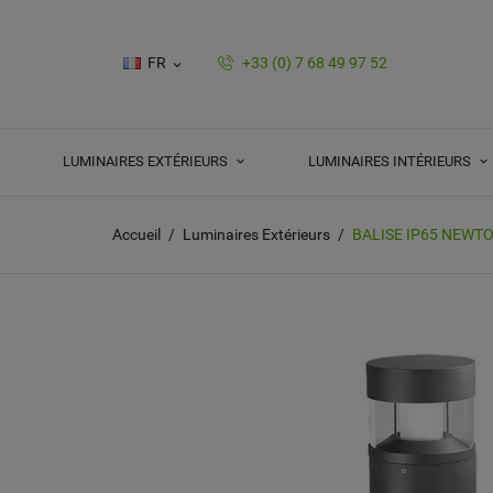
FR
+33 (0) 7 68 49 97 52

LUMINAIRES EXTÉRIEURS
LUMINAIRES INTÉRIEURS
Accueil
Luminaires Extérieurs
BALISE IP65 NEWTO