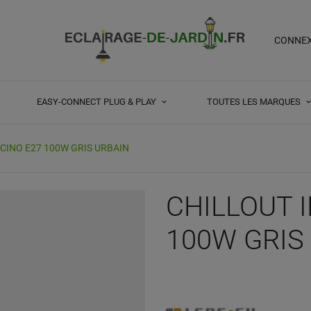
CONNE
EASY-CONNECT PLUG & PLAY
TOUTES LES MARQUES
CINO E27 100W GRIS URBAIN
CHILLOUT 
100W GRIS