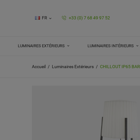
FR
+33 (0) 7 68 49 97 52

LUMINAIRES EXTÉRIEURS
LUMINAIRES INTÉRIEURS
Accueil
Luminaires Extérieurs
CHILLOUT IP65 BAR