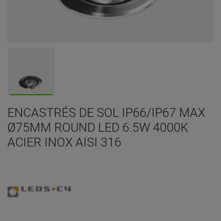
ENCASTRÉS DE SOL IP66/IP67 MAX
Ø75MM ROUND LED 6.5W 4000K
ACIER INOX AISI 316