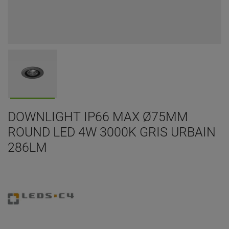
DOWNLIGHT IP66 MAX Ø75MM
ROUND LED 4W 3000K GRIS URBAIN
286LM