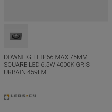
DOWNLIGHT IP66 MAX 75MM
SQUARE LED 6.5W 4000K GRIS
URBAIN 459LM