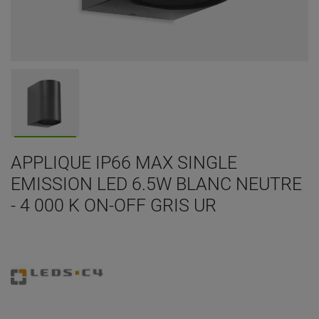
APPLIQUE IP66 MAX SINGLE
EMISSION LED 6.5W BLANC NEUTRE
- 4 000 K ON-OFF GRIS UR