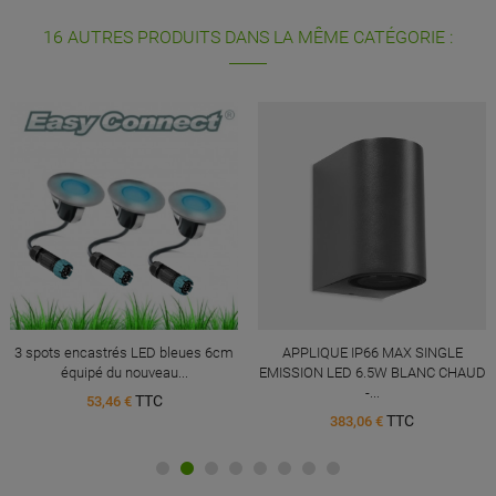
16 AUTRES PRODUITS DANS LA MÊME CATÉGORIE :
3 spots encastrés LED bleues 6cm
APPLIQUE IP66 MAX SINGLE
équipé du nouveau...
EMISSION LED 6.5W BLANC CHAUD
-...
TTC
53,46 €
TTC
383,06 €