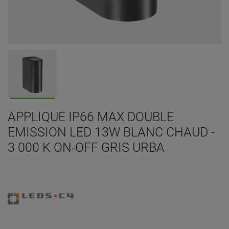
APPLIQUE IP66 MAX DOUBLE
EMISSION LED 13W BLANC CHAUD -
3 000 K ON-OFF GRIS URBA