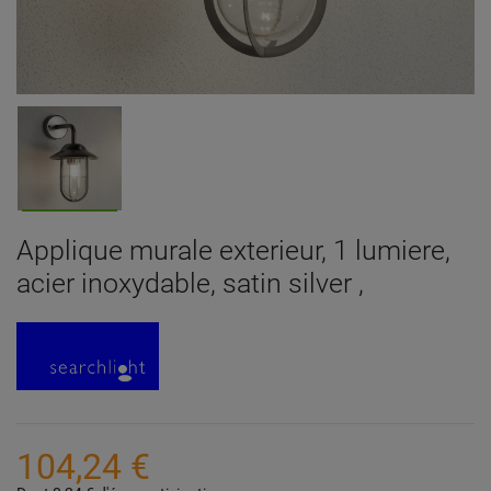
Applique murale exterieur, 1 lumiere,
acier inoxydable, satin silver ,
104,24 €