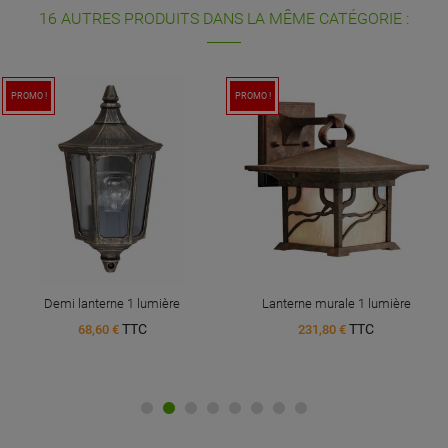
16 AUTRES PRODUITS DANS LA MÊME CATÉGORIE :
PROMO !
PROMO !
Demi lanterne 1 lumière
Lanterne murale 1 lumière
TTC
TTC
68,60 €
231,80 €