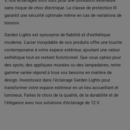
V, nos éclairages sont sûrs pour une utilisation extérieure
sans risque de choc électrique. La classe de protection III
garantit une sécurité optimale même en cas de variations de
tension.
Garden Lights est synonyme de fiabilité et d'esthétique
moderne. L'acier inoxydable de nos produits offre une touche
contemporaine à votre espace extérieur, ajoutant une valeur
esthétique tout en restant fonctionnel. Que vous optiez pour
des spots, des appliques murales ou des lampadaires, notre
gamme variée répond à tous vos besoins en matière de
design. Investissez dans l'éclairage Garden Lights pour
transformer votre espace extérieur en un lieu accueillant et
lumineux. Faites le choix de la qualité, de la durabilité et de
l'élégance avec nos solutions d'éclairage de 12 V.