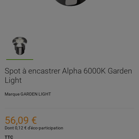
Spot à encastrer Alpha 6000K Garden
Light
Marque
GARDEN LIGHT
56,09 €
Dont 0,12 € d'éco-participation
TTC