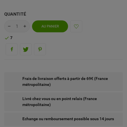
QUANTITÉ
AU PANIER
7

Frais de livraison offerts à partir de 69€ (France
métropolitaine)
Livré chez vous ou en point relais (France
métropolitaine)
Echange ou remboursement possible sous 14 jours