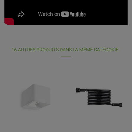
16 AUTRES PRODUITS DANS LA MÊME CATÉGORIE :