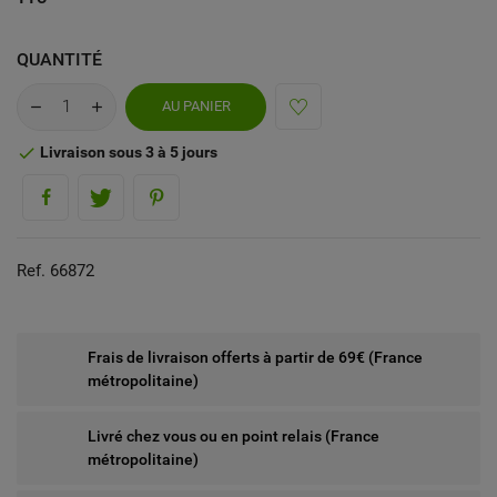
QUANTITÉ
AU PANIER
Livraison sous 3 à 5 jours

Ref. 66872
Frais de livraison offerts à partir de 69€ (France
métropolitaine)
Livré chez vous ou en point relais (France
métropolitaine)