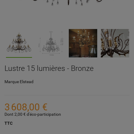
Lustre 15 lumières - Bronze
Marque
Elstead
3 608,00 €
Dont 2,00 € d'éco-participation
TTC