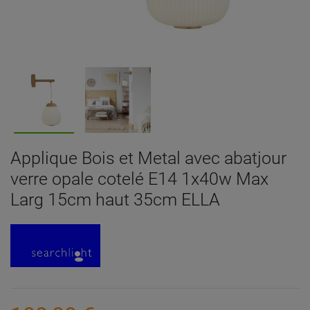
Applique Bois et Metal avec abatjour
verre opale cotelé E14 1x40w Max
Larg 15cm haut 35cm ELLA