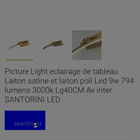
Picture Light eclairage de tableau
Laiton satine et laiton poli Led 9w 794
lumens 3000k Lg40CM Av inter
SANTORINI LED