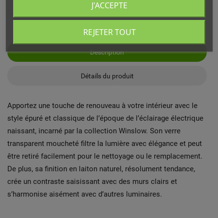
J'ACCEPTE
REJETER TOUT
Description
Détails du produit
Apportez une touche de renouveau à votre intérieur avec le
style épuré et classique de l’époque de l’éclairage électrique
naissant, incarné par la collection Winslow. Son verre
transparent moucheté filtre la lumière avec élégance et peut
être retiré facilement pour le nettoyage ou le remplacement.
De plus, sa finition en laiton naturel, résolument tendance,
crée un contraste saisissant avec des murs clairs et
s’harmonise aisément avec d’autres luminaires.