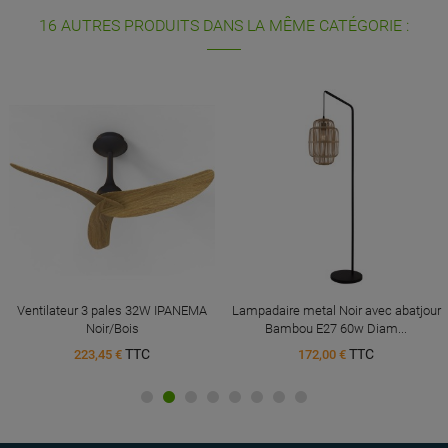
16 AUTRES PRODUITS DANS LA MÊME CATÉGORIE :
Ventilateur 3 pales 32W IPANEMA
Lampadaire metal Noir avec abatjour
Noir/Bois
Bambou E27 60w Diam...
TTC
TTC
223,45 €
172,00 €