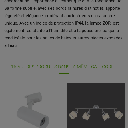
accordent de l'importance à l'esthétique et à la fonctionnalité.
Sa forme subtile, avec ses bords rainurés distinctifs, apporte
légèreté et élégance, conférant aux intérieurs un caractère
unique. Avec un indice de protection IP44, la lampe ZORI est
également résistante à l'humidité et à la poussière, ce qui la
rend idéale pour les salles de bains et autres pièces exposées
à l'eau.
16 AUTRES PRODUITS DANS LA MÊME CATÉGORIE :