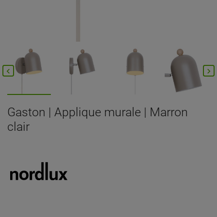


Gaston | Applique murale | Marron
clair