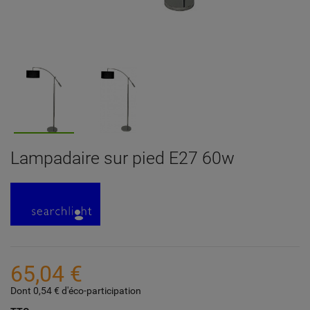
Lampadaire sur pied E27 60w
65,04 €
Dont 0,54 € d'éco-participation