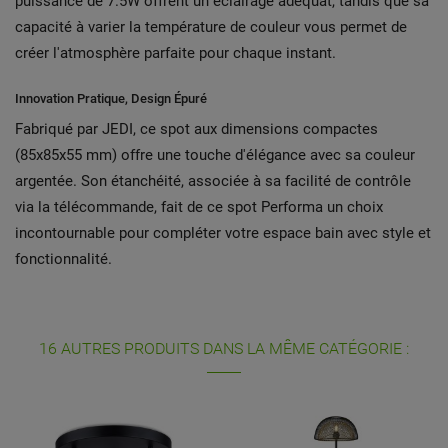
puissance de 7.5W offrent un éclairage adéquat, tandis que sa
capacité à varier la température de couleur vous permet de
créer l'atmosphère parfaite pour chaque instant.
Innovation Pratique, Design Épuré
Fabriqué par JEDI, ce spot aux dimensions compactes
(85x85x55 mm) offre une touche d'élégance avec sa couleur
argentée. Son étanchéité, associée à sa facilité de contrôle
via la télécommande, fait de ce spot Performa un choix
incontournable pour compléter votre espace bain avec style et
fonctionnalité.
16 AUTRES PRODUITS DANS LA MÊME CATÉGORIE :