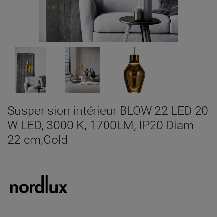
Suspension intérieur BLOW 22 LED 20
W LED, 3000 K, 1700LM, IP20 Diam
22 cm,Gold