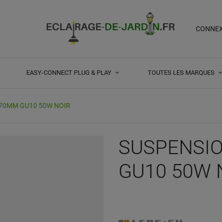
CONNE
EASY-CONNECT PLUG & PLAY
TOUTES LES MARQUES
170MM GU10 50W NOIR
SUSPENSIO
GU10 50W 