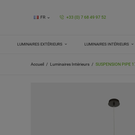
FR
+33 (0) 7 68 49 97 52

LUMINAIRES EXTÉRIEURS
LUMINAIRES INTÉRIEURS
Accueil
Luminaires Intérieurs
SUSPENSION PIPE 