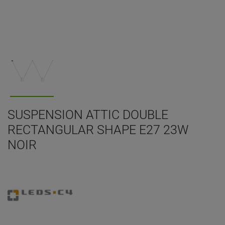
SUSPENSION ATTIC DOUBLE
RECTANGULAR SHAPE E27 23W
NOIR