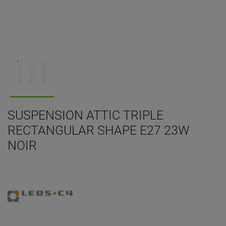
SUSPENSION ATTIC TRIPLE
RECTANGULAR SHAPE E27 23W
NOIR