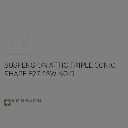
SUSPENSION ATTIC TRIPLE CONIC
SHAPE E27 23W NOIR