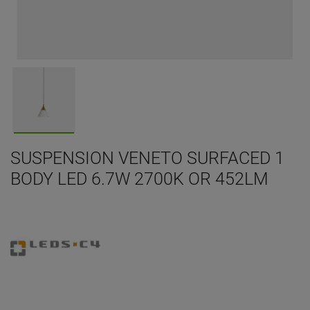
SUSPENSION VENETO SURFACED 1
BODY LED 6.7W 2700K OR 452LM