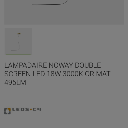
LAMPADAIRE NOWAY DOUBLE
SCREEN LED 18W 3000K OR MAT
495LM