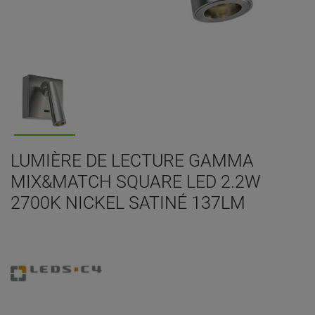
LUMIÈRE DE LECTURE GAMMA
MIX&MATCH SQUARE LED 2.2W
2700K NICKEL SATINÉ 137LM