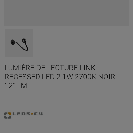
LUMIÈRE DE LECTURE LINK
RECESSED LED 2.1W 2700K NOIR
121LM