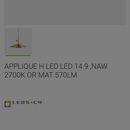
APPLIQUE H LED LED 14.9.,NAW
2700K OR MAT 570LM