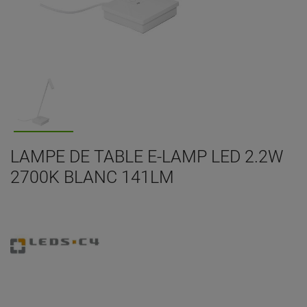
LAMPE DE TABLE E-LAMP LED 2.2W
2700K BLANC 141LM