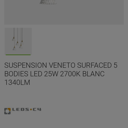
SUSPENSION VENETO SURFACED 5
BODIES LED 25W 2700K BLANC
1340LM