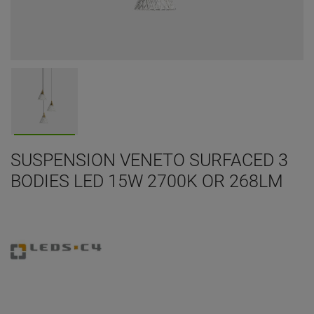
SUSPENSION VENETO SURFACED 3
BODIES LED 15W 2700K OR 268LM